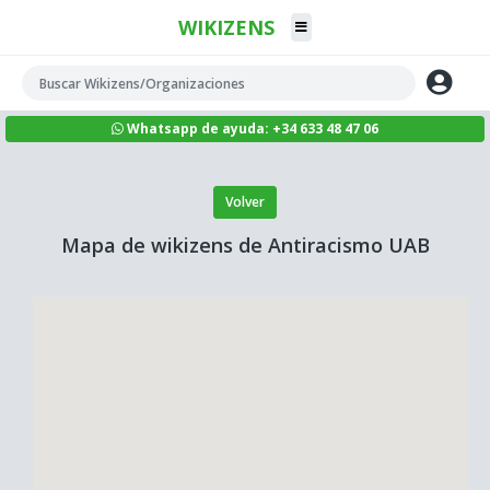
WIKIZENS
Whatsapp de ayuda: +34 633 48 47 06
Volver