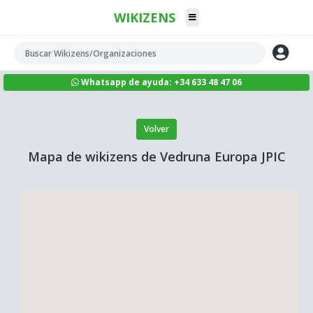
WIKIZENS
Whatsapp de ayuda: +34 633 48 47 06
Volver