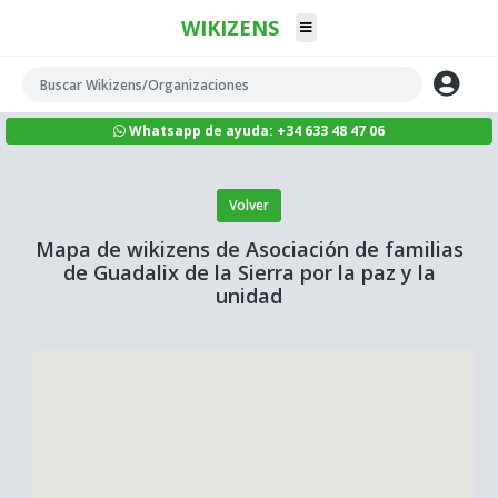
WIKIZENS
Whatsapp de ayuda: +34 633 48 47 06
Volver