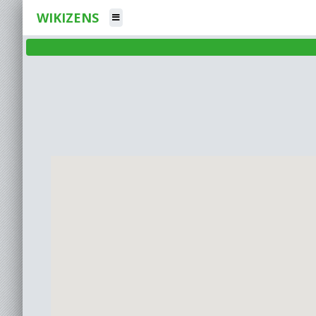
WIKIZENS