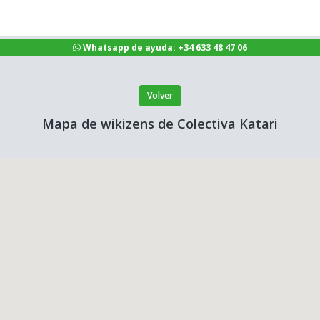
Whatsapp de ayuda: +34 633 48 47 06
Volver