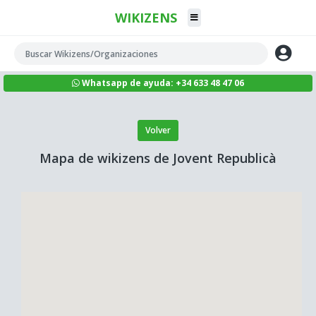
WIKIZENS
Whatsapp de ayuda: +34 633 48 47 06
Volver