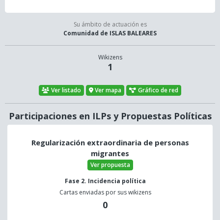
Su ámbito de actuación es
Comunidad de ISLAS BALEARES
Wikizens
1
Ver listado
Ver mapa
Gráfico de red
Participaciones en ILPs y Propuestas Políticas
Regularización extraordinaria de personas
migrantes
Ver propuesta
Fase 2. Incidencia política
Cartas enviadas por sus wikizens
0