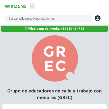
WIKIZENS
Whatsapp de ayuda: +34 633 48 47 06
Grupo de educadores de calle y trabajo con
menores (GREC)