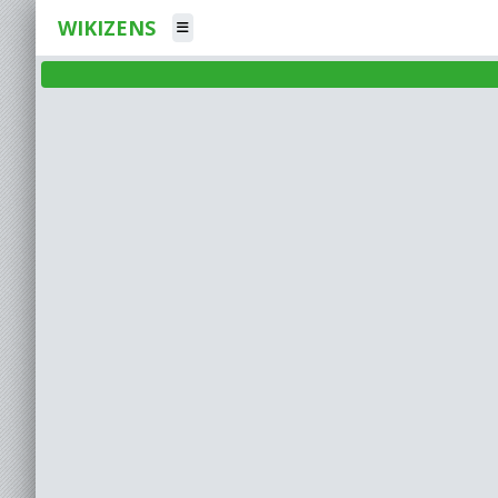
WIKIZENS