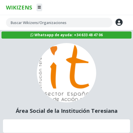
WIKIZENS
Whatsapp de ayuda: +34 633 48 47 06
Área Social de la Institución Teresiana