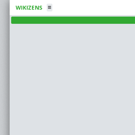
WIKIZENS