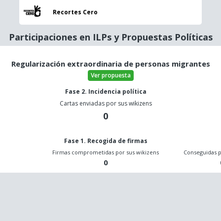
Recortes Cero
Participaciones en ILPs y Propuestas Políticas
Regularización extraordinaria de personas migrantes
Ver propuesta
Fase 2. Incidencia política
Cartas enviadas por sus wikizens
0
Fase 1. Recogida de firmas
o
Firmas comprometidas por sus wikizens
Conseguidas p
0