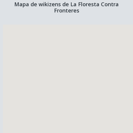
Mapa de wikizens de La Floresta Contra
Fronteres