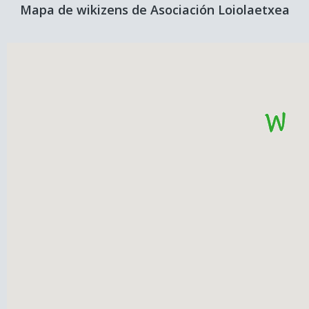
Mapa de wikizens de Asociación Loiolaetxea