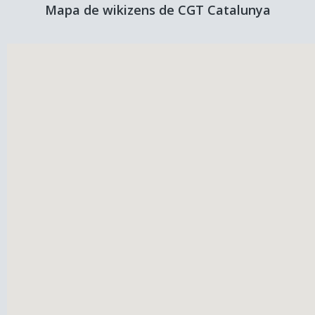
Mapa de wikizens de CGT Catalunya