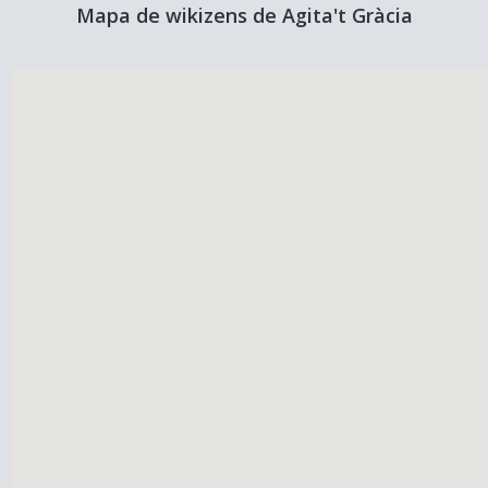
Mapa de wikizens de Agita't Gràcia