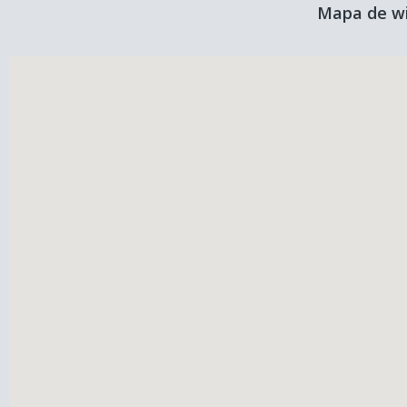
Mapa de wi