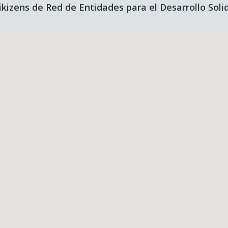
kizens de Red de Entidades para el Desarrollo Soli