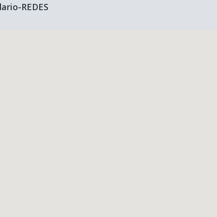
dario-REDES